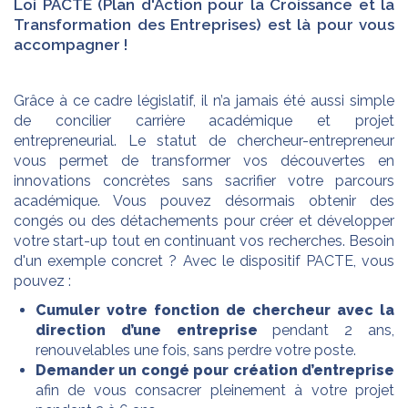
Loi PACTE (Plan d'Action pour la Croissance et la
Transformation des Entreprises) est là pour vous
accompagner !
Grâce à ce cadre législatif, il n’a jamais été aussi simple
de concilier carrière académique et projet
entrepreneurial. Le statut de chercheur-entrepreneur
vous permet de transformer vos découvertes en
innovations concrètes sans sacrifier votre parcours
académique. Vous pouvez désormais obtenir des
congés ou des détachements pour créer et développer
votre start-up tout en continuant vos recherches. Besoin
d'un exemple concret ? Avec le dispositif PACTE, vous
pouvez :
Cumuler votre fonction de chercheur avec la
direction d’une entreprise
pendant 2 ans,
renouvelables une fois, sans perdre votre poste.
Demander un congé pour création d’entreprise
afin de vous consacrer pleinement à votre projet