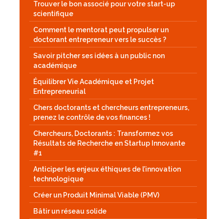
Trouver le bon associé pour votre start-up
scientifique
Comment le mentorat peut propulser un
doctorant entrepreneur vers le succès ?
Savoir pitcher ses idées à un public non
académique
Équilibrer Vie Académique et Projet
Entrepreneurial
Chers doctorants et chercheurs entrepreneurs,
prenez le contrôle de vos finances !
Chercheurs, Doctorants : Transformez vos
Résultats de Recherche en Startup Innovante
#1
Anticiper les enjeux éthiques de l’innovation
technologique
Créer un Produit Minimal Viable (PMV)
Bâtir un réseau solide