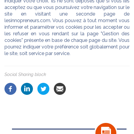
indiquer votre choix. Ils ne sont déposés que si vous les
acceptez ou que vous poursuivez votre navigation sur le
site en visitant une seconde page de
lesinnopreneurs.com. Vous pouvez à tout moment vous
informer et paramétrer vos cookies pour les accepter ou
les refuser en vous rendant sur la page "Gestion des
cookies" présente en base de chaque page du site. Vous
pourrez indiquer votre préférence soit globalement pour
le site, soit service par service.
Social Sharing block