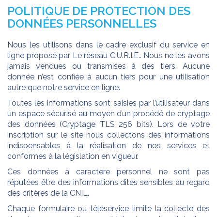
POLITIQUE DE PROTECTION DES
DONNÉES PERSONNELLES
Nous les utilisons dans le cadre exclusif du service en
ligne proposé par Le réseau C.U.R.I.E.. Nous ne les avons
jamais vendues ou transmises à des tiers. Aucune
donnée n’est confiée à aucun tiers pour une utilisation
autre que notre service en ligne.
Toutes les informations sont saisies par l’utilisateur dans
un espace sécurisé au moyen d’un procédé de cryptage
des données (Cryptage TLS 256 bits). Lors de votre
inscription sur le site nous collectons des informations
indispensables à la réalisation de nos services et
conformes à la législation en vigueur.
Ces données à caractère personnel ne sont pas
réputées être des informations dites sensibles au regard
des critères de la CNIL.
Chaque formulaire ou téléservice limite la collecte des