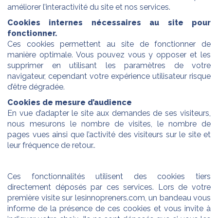
améliorer l’interactivité du site et nos services.
Cookies internes nécessaires au site pour
fonctionner.
Ces cookies permettent au site de fonctionner de
manière optimale. Vous pouvez vous y opposer et les
supprimer en utilisant les paramètres de votre
navigateur, cependant votre expérience utilisateur risque
d’être dégradée.
Cookies de mesure d’audience
En vue d’adapter le site aux demandes de ses visiteurs,
nous mesurons le nombre de visites, le nombre de
pages vues ainsi que l’activité des visiteurs sur le site et
leur fréquence de retour..
Ces fonctionnalités utilisent des cookies tiers
directement déposés par ces services. Lors de votre
première visite sur lesinnopreners.com, un bandeau vous
informe de la présence de ces cookies et vous invite à