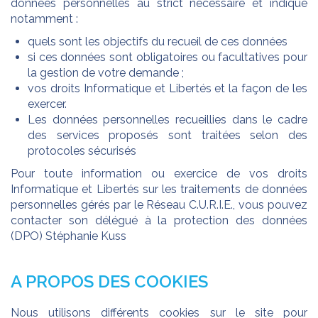
données personnelles au strict nécessaire et indique
notamment :
quels sont les objectifs du recueil de ces données
si ces données sont obligatoires ou facultatives pour
la gestion de votre demande ;
vos droits Informatique et Libertés et la façon de les
exercer.
Les données personnelles recueillies dans le cadre
des services proposés sont traitées selon des
protocoles sécurisés
Pour toute information ou exercice de vos droits
Informatique et Libertés sur les traitements de données
personnelles gérés par le Réseau C.U.R.I.E., vous pouvez
contacter son délégué à la protection des données
(DPO) Stéphanie Kuss
A PROPOS DES COOKIES
Nous utilisons différents cookies sur le site pour