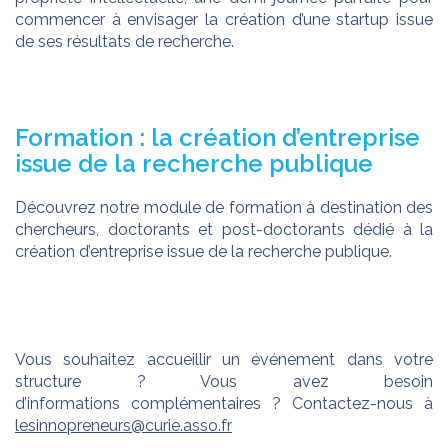
commencer à envisager la création d’une startup issue
de ses résultats de recherche.
Formation : la création d’entreprise
issue de la recherche publique
Découvrez notre module de formation à destination des
chercheurs, doctorants et post-doctorants dédié à la
création d’entreprise issue de la recherche publique.
Vous souhaitez accueillir un événement dans votre
structure ? Vous avez besoin
d’informations complémentaires ? Contactez-nous à
lesinnopreneurs@curie.asso.fr