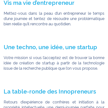
Vis ma vie d’entrepreneur
Mettez-vous dans la peau d’un entrepreneur le temps
d’une journée et tentez de résoudre une problématique
bien réelle qu’il rencontre au quotidien.
Une techno, une idée, une startup
Votre mission si vous l’acceptez est de trouver la bonne
idée de création de startup à partir de la technologie
issue de la recherche publique que l’on vous propose.
La table-ronde des Innopreneurs
Retours d’expérience de confrères et initiation à la
propriété intellectuelle, une demi-journée parfaite pour