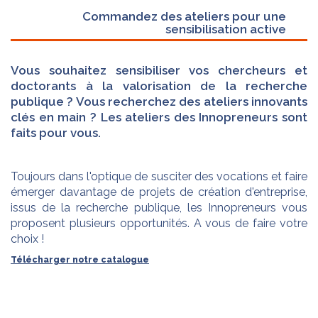
Commandez des ateliers pour une
sensibilisation active
Vous souhaitez sensibiliser vos chercheurs et
doctorants à la valorisation de la recherche
publique ? Vous recherchez des ateliers innovants
clés en main ? Les ateliers des Innopreneurs sont
faits pour vous.
Toujours dans l'optique de susciter des vocations et faire
émerger davantage de projets de création d'entreprise,
issus de la recherche publique, les Innopreneurs vous
proposent plusieurs opportunités. A vous de faire votre
choix !
Télécharger notre catalogue