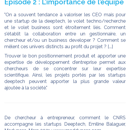
Episode 2 : L’importance de l’équipe
"On a souvent tendance à valoriser les CEO mais pour
une startup de la deeptech, le volet techno/recherche
et le volet business sont étroitement liés. Comment
s’établit la collaboration entre un gestionnaire, un
chercheur et/ou un business developer ? Comment se
mêlent ces univers distincts au profit du projet ? [...]
Trouver le bon positionnement produit et apporter une
expertise de développement d’entreprise permet aux
chercheurs de se concentrer sur leur expertise
scientifique. Ainsi, les projets portés par les startups
deeptech peuvent apporter la plus grande valeur
ajoutée à la société."
De chercheur à entrepreneur, comment le CNRS
accompagne les startups Deeptech, Emiline Balaguer,