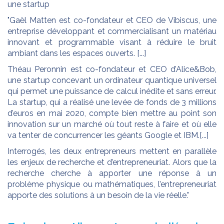
une startup
"Gaël Matten est co-fondateur et CEO de Vibiscus, une
entreprise développant et commercialisant un matériau
innovant et programmable visant à réduire le bruit
ambiant dans les espaces ouverts. [...]
Théau Peronnin est co-fondateur et CEO d’Alice&Bob,
une startup concevant un ordinateur quantique universel
qui permet une puissance de calcul inédite et sans erreur.
La startup, qui a réalisé une levée de fonds de 3 millions
d’euros en mai 2020, compte bien mettre au point son
innovation sur un marché où tout reste à faire et où elle
va tenter de concurrencer les géants Google et IBM.[...]
Interrogés, les deux entrepreneurs mettent en parallèle
les enjeux de recherche et d’entrepreneuriat. Alors que la
recherche cherche à apporter une réponse à un
problème physique ou mathématiques, l’entrepreneuriat
apporte des solutions à un besoin de la vie réelle."