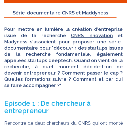
Série-documentaire CNRS et Maddyness
Pour mettre en lumière la création d'entreprise
issue de la recherche
CNRS Innovation
et
Madyness
s'associent pour proposer une série-
documentaire pour "découvrir des startups issues
de la recherche fondamentale, également
appelées startups deeptech. Quand on vient de la
recherche, à quel moment décide-t-on de
devenir entrepreneur ? Comment passer le cap ?
Quelles formations suivre ? Comment et par qui
se faire accompagner ?"
Episode 1 : De chercheur à
entrepreneur
Rencontre de deux chercheurs du CNRS qui ont monté