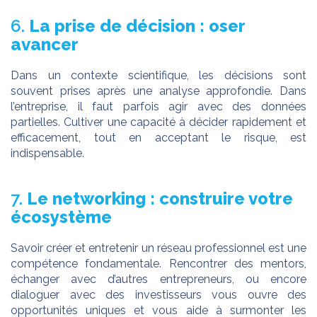
6.
La prise de décision : oser
avancer
Dans un contexte scientifique, les décisions sont
souvent prises après une analyse approfondie. Dans
l’entreprise, il faut parfois agir avec des données
partielles. Cultiver une capacité à décider rapidement et
efficacement, tout en acceptant le risque, est
indispensable.
7.
Le networking : construire votre
écosystème
Savoir créer et entretenir un réseau professionnel est une
compétence fondamentale. Rencontrer des mentors,
échanger avec d’autres entrepreneurs, ou encore
dialoguer avec des investisseurs vous ouvre des
opportunités uniques et vous aide à surmonter les