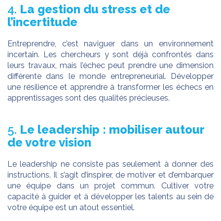
4.
La gestion du stress et de
l’incertitude
Entreprendre, c’est naviguer dans un environnement
incertain. Les chercheurs y sont déjà confrontés dans
leurs travaux, mais l’échec peut prendre une dimension
différente dans le monde entrepreneurial. Développer
une résilience et apprendre à transformer les échecs en
apprentissages sont des qualités précieuses.
5.
Le leadership : mobiliser autour
de votre vision
Le leadership ne consiste pas seulement à donner des
instructions. Il s’agit d’inspirer, de motiver et d’embarquer
une équipe dans un projet commun. Cultiver votre
capacité à guider et à développer les talents au sein de
votre équipe est un atout essentiel.