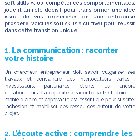
soft skills », ou compétences comportementales,
jouent un rôle décisif pour transformer une idée
issue de vos recherches en une entreprise
prospère. Voici les soft skills à cultiver pour réussir
dans cette transition unique.
1.
La communication : raconter
votre histoire
Un chercheur entrepreneur doit savoir vulgariser ses
travaux et convaincre des interlocuteurs variés :
investisseurs, partenaires, clients, ou encore
collaborateurs. La capacité à raconter votre histoire de
manière claire et captivante est essentielle pour susciter
l’adhésion et mobiliser des ressources autour de votre
projet.
2.
L’écoute active : comprendre les