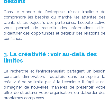
besoins
Dans le monde de l’entreprise, réussir implique de
comprendre les besoins du marché, les attentes des
clients et les objectifs des partenaires. L’écoute active
vous permet de recueillir des informations clés,
d’identifier des opportunités et d’établir des relations de
confiance.
3.
La créativité : voir au-delà des
limites
La recherche et l’entrepreneuriat partagent un besoin
constant d’innovation. Toutefois, dans l’entreprise, la
créativité ne se limite pas à la technique. Il s’agit aussi
d’imaginer de nouvelles manières de présenter votre
offre, de structurer votre organisation, ou d’aborder des
problèmes complexes.