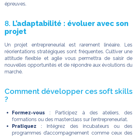
épreuves.
8.
L’adaptabilité : évoluer avec son
projet
Un projet entrepreneurial est rarement linéaire. Les
réorientations stratégiques sont fréquentes. Cultiver une
attitude flexible et agile vous permettra de saisir de
nouvelles opportunités et de répondre aux évolutions du
marché.
Comment développer ces soft skills
?
Formez-vous
: Participez à des ateliers, des
formations ou des masterclass sur l’entrepreneuriat.
Pratiquez
: Intégrez des incubateurs ou des
programmes d’accompagnement comme ceux des