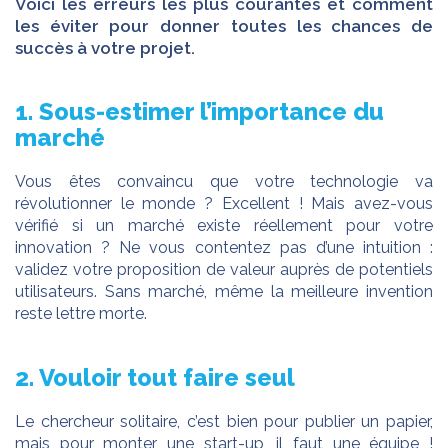
Voici les erreurs les plus courantes et comment
les éviter pour donner toutes les chances de
succès à votre projet.
1. Sous-estimer l’importance du
marché
Vous êtes convaincu que votre technologie va
révolutionner le monde ? Excellent ! Mais avez-vous
vérifié si un marché existe réellement pour votre
innovation ? Ne vous contentez pas d’une intuition :
validez votre proposition de valeur auprès de potentiels
utilisateurs. Sans marché, même la meilleure invention
reste lettre morte.
2. Vouloir tout faire seul
Le chercheur solitaire, c’est bien pour publier un papier,
mais pour monter une start-up, il faut une équipe !