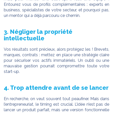
Entourez vous de profils complémentaires : experts en
business, spécialistes de votre secteur, et pourquoi pas,
un mentor qui a déjà parcouru ce chemin.
3. Négliger la propriété
intellectuelle
Vos résultats sont précieux, alors protégez les ! Brevets,
marques, contrats : mettez en place une stratégie claire
pour sécuriser vos actifs immatériels. Un oubli ou une
mauvaise gestion pourrait compromettre toute votre
start-up.
4. Trop attendre avant de se lancer
En recherche, on veut souvent tout peaufiner. Mais dans
l’entrepreneuriat, le timing est crucial. L’idée n’est pas de
lancer un produit parfait, mais une version fonctionnelle