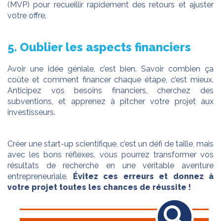
(MVP) pour recueillir rapidement des retours et ajuster
votre offre.
5. Oublier les aspects financiers
Avoir une idée géniale, c’est bien. Savoir combien ça
coûte et comment financer chaque étape, c’est mieux.
Anticipez vos besoins financiers, cherchez des
subventions, et apprenez à pitcher votre projet aux
investisseurs.
Créer une start-up scientifique, c’est un défi de taille, mais
avec les bons réflexes, vous pourrez transformer vos
résultats de recherche en une véritable aventure
entrepreneuriale.
Évitez ces erreurs et donnez à
votre projet toutes les chances de réussite !