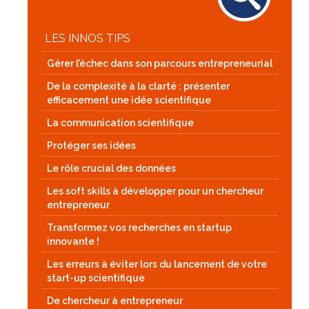
LES INNOS TIPS
Gérer l’échec dans son parcours entrepreneurial
De la complexité à la clarté : présenter
efficacement une idée scientifique
La communication scientifique
Protéger ses idées
Le rôle crucial des données
Les soft skills à développer pour un chercheur
entrepreneur
Transformez vos recherches en startup
innovante !
Les erreurs à éviter lors du lancement de votre
start-up scientifique
De chercheur à entrepreneur