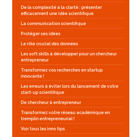
De la complexité à la clarté : présenter
efficacement une idée scientifique
La communication scientifique
Protéger ses idées
Le rôle crucial des données
Les soft skills à développer pour un chercheur
entrepreneur
Transformez vos recherches en startup
innovante !
Les erreurs à éviter lors du lancement de votre
start-up scientifique
De chercheur à entrepreneur
Transformez votre réseau académique en
tremplin entrepreneurial !
Voir tous les inno tips